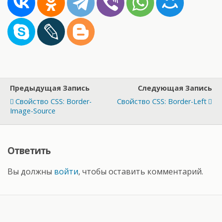
Предыдущая Запись
Следующая Запись
Свойство CSS: Border-
Свойство CSS: Border-Left
Image-Source
Ответить
Вы должны
войти
, чтобы оставить комментарий.