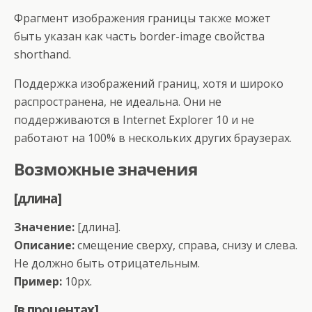
Фрагмент изображения границы также может
быть указан как часть border-image свойства
shorthand.
Поддержка изображений границ, хотя и широко
распространена, не идеальна. Они не
поддерживаются в Internet Explorer 10 и не
работают на 100% в нескольких других браузерах.
Возможные значения
[длина]
Значение:
[длина].
Описание:
смещение сверху, справа, снизу и слева.
Не должно быть отрицательным.
Пример:
10px.
[в процентах]