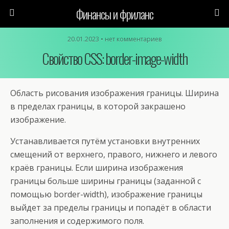
Финансы и фриланс
20.01.2023 • нет комментариев
Свойство CSS: border-image-width
Область рисования изображения границы. Ширина
в пределах границы, в которой закрашено
изображение.
Устанавливается путём установки внутренних
смещений от верхнего, правого, нижнего и левого
краёв границы. Если ширина изображения
границы больше ширины границы (заданной с
помощью border-width), изображение границы
выйдет за пределы границы и попадёт в области
заполнения и содержимого поля.