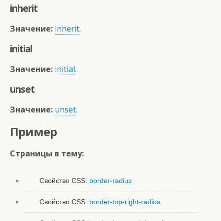
inherit
Значение:
inherit
.
initial
Значение:
initial
.
unset
Значение:
unset
.
Пример
Страницы в тему:
Свойство CSS:
border-radius
Свойство CSS:
border-top-right-radius